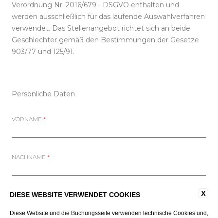
Verordnung Nr. 2016/679 - DSGVO enthalten und
werden ausschließlich für das laufende Auswahlverfahren
verwendet. Das Stellenangebot richtet sich an beide
Geschlechter gemäß den Bestimmungen der Gesetze
903/77 und 125/91.
Persönliche Daten
VORNAME
*
NACHNAME
*
X
DIESE WEBSITE VERWENDET COOKIES
TELEFON
*
Diese Website und die Buchungsseite verwenden technische Cookies und,