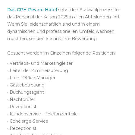
Das CPH Pevero Hotel
setzt den Auswahlprozess für
das Personal der Saison 2025 in allen Abteilungen fort.
Wenn Sie leidenschaftlich sind und in einem
dynamischen und professionellen Umfeld wachsen
möchten, senden Sie uns Ihre Bewerbung.
Gesucht werden im Einzelnen folgende Positionen:
• Vertriebs- und Marketingleiter
•
Leiter der Zimmerabteilung
•
Front Office Manager
•
Gästebetreuung
•
Buchungsagent
•
Nachtprüfer
•
Rezeptionist
•
Kundenservice – Telefonzentrale
•
Concierge-Service
•
Rezeptionist