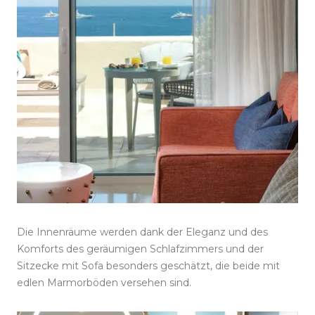
Die Innenräume werden dank der Eleganz und des
Komforts des geräumigen Schlafzimmers und der
Sitzecke mit Sofa besonders geschätzt, die beide mit
edlen Marmorböden versehen sind.