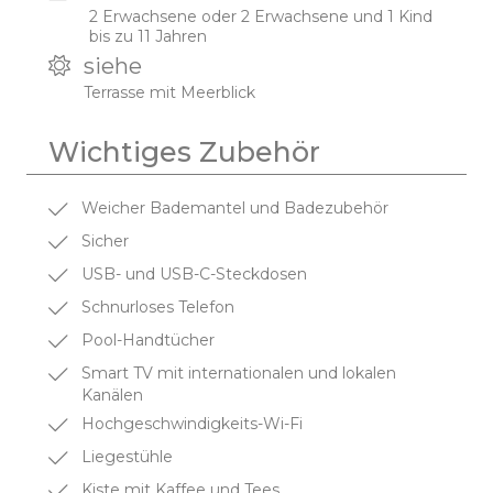
2 Erwachsene oder 2 Erwachsene und 1 Kind
bis zu 11 Jahren
siehe
Terrasse mit Meerblick
Wichtiges Zubehör
Weicher Bademantel und Badezubehör
Sicher
USB- und USB-C-Steckdosen
Schnurloses Telefon
Pool-Handtücher
Smart TV mit internationalen und lokalen
Kanälen
Hochgeschwindigkeits-Wi-Fi
Liegestühle
Kiste mit Kaffee und Tees