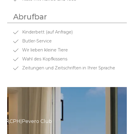
Abrufbar
Kinderbett (auf Anfrage)
Butler-Service
Wir lieben kleine Tiere
Wahl des Kopfkissens
Zeitungen und Zeitschriften in Ihrer Sprache
CPH|Pevero Club