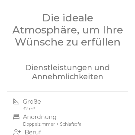
Die ideale
Atmosphäre, um Ihre
Wünsche zu erfüllen
Dienstleistungen und
Annehmlichkeiten
Größe
32 m²
Anordnung
Doppelzimmer + Schlafsofa
Beruf