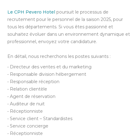
Le CPH Pevero Hotel
poursuit le processus de
recrutement pour le personnel de la saison 2025, pour
tous les départements. Si vous êtes passionné et
souhaitez évoluer dans un environnement dynamique et
professionnel, envoyez votre candidature.
En détail, nous recherchons les postes suivants :
• Directeur des ventes et du marketing
•
Responsable division hébergement
•
Responsable réception
•
Relation clientèle
•
Agent de réservation
•
Auditeur de nuit
•
Réceptionniste
•
Service client – Standardistes
•
Service concierge
•
Réceptionniste