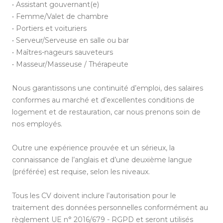
•
Assistant gouvernant(e)
•
Femme/Valet de chambre
•
Portiers et voituriers
•
Serveur/Serveuse en salle ou bar
•
Maîtres-nageurs sauveteurs
•
Masseur/Masseuse / Thérapeute
Nous garantissons une continuité d’emploi, des salaires
conformes au marché et d’excellentes conditions de
logement et de restauration, car nous prenons soin de
nos employés.
Outre une expérience prouvée et un sérieux, la
connaissance de l’anglais et d’une deuxième langue
(préférée) est requise, selon les niveaux.
Tous les CV doivent inclure l’autorisation pour le
traitement des données personnelles conformément au
règlement UE n° 2016/679 - RGPD et seront utilisés