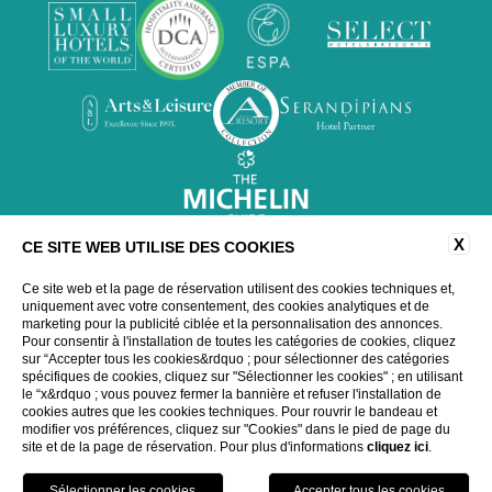
X
CE SITE WEB UTILISE DES COOKIES
Ce site web et la page de réservation utilisent des cookies techniques et,
uniquement avec votre consentement, des cookies analytiques et de
marketing pour la publicité ciblée et la personnalisation des annonces.
Pour consentir à l'installation de toutes les catégories de cookies, cliquez
sur “Accepter tous les cookies&rdquo ; pour sélectionner des catégories
spécifiques de cookies, cliquez sur "Sélectionner les cookies" ; en utilisant
WEBSITE BY BLASTNESS
le “x&rdquo ; vous pouvez fermer la bannière et refuser l'installation de
cookies autres que les cookies techniques. Pour rouvrir le bandeau et
modifier vos préférences, cliquez sur "Cookies" dans le pied de page du
site et de la page de réservation. Pour plus d'informations
cliquez ici
.