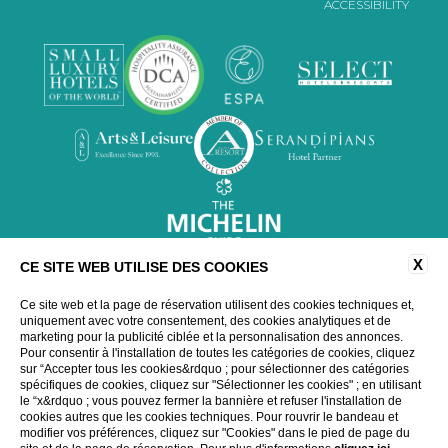
ACCESSIBILITY
X
CE SITE WEB UTILISE DES COOKIES
Ce site web et la page de réservation utilisent des cookies techniques et,
uniquement avec votre consentement, des cookies analytiques et de
marketing pour la publicité ciblée et la personnalisation des annonces.
Pour consentir à l'installation de toutes les catégories de cookies, cliquez
sur “Accepter tous les cookies&rdquo ; pour sélectionner des catégories
spécifiques de cookies, cliquez sur "Sélectionner les cookies" ; en utilisant
WEBSITE BY BLASTNESS
le “x&rdquo ; vous pouvez fermer la bannière et refuser l'installation de
cookies autres que les cookies techniques. Pour rouvrir le bandeau et
modifier vos préférences, cliquez sur "Cookies" dans le pied de page du