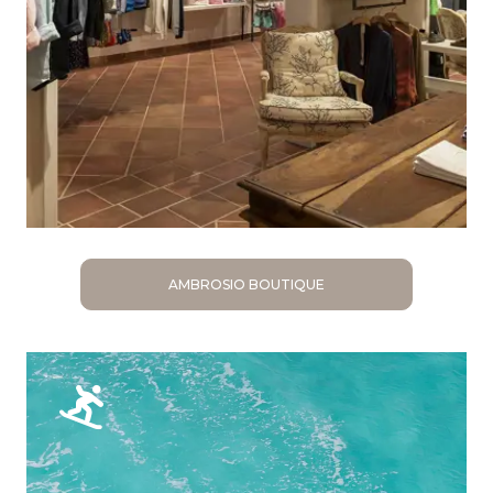
AMBROSIO BOUTIQUE