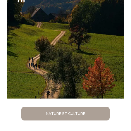
NATURE ET CULTURE