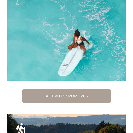
ACTIVITÉS SPORTIVES