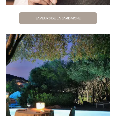
SAVEURS DE LA SARDAIGNE