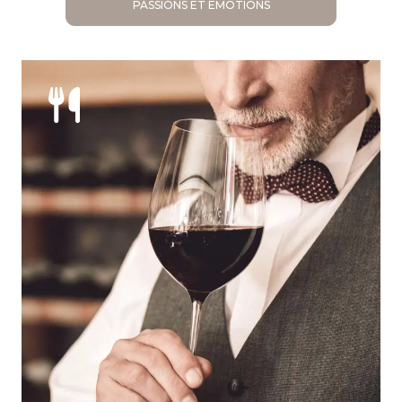
PASSIONS ET ÉMOTIONS