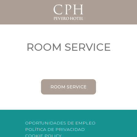
ROOM SERVICE
ROOM SERVICE
OPORTUNIDADES DE EMPLEO
POLÍTICA DE PRIVACIDAD
COOKIE POLICY