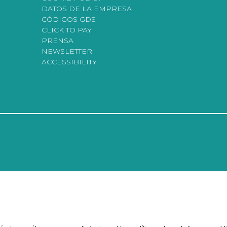
DATOS DE LA EMPRESA
CÓDIGOS GDS
CLICK TO PAY
PRENSA
NEWSLETTER
ACCESSIBILITY