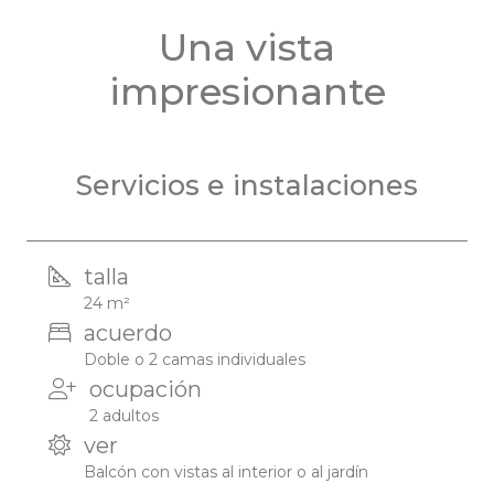
Una vista
impresionante
Servicios e instalaciones
talla
24 m²
acuerdo
Doble o 2 camas individuales
ocupación
2 adultos
ver
Balcón con vistas al interior o al jardín