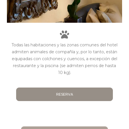
Todas las habitaciones y las zonas comunes del hotel
admiten animales de compañía y, por lo tanto, están
equipadas con colchones y cuencos, a excepción del
restaurante y la piscina (se admiten perros de hasta
10 kg).
RESERVA