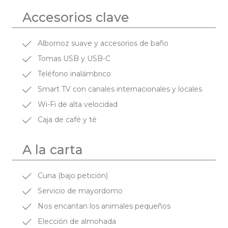
Accesorios clave
Albornoz suave y accesorios de baño
Tomas USB y USB-C
Teléfono inalámbrico
Smart TV con canales internacionales y locales
Wi-Fi de alta velocidad
Caja de café y té
A la carta
Cuna (bajo petición)
Servicio de mayordomo
Nos encantan los animales pequeños
Elección de almohada