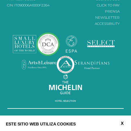
CIN: IT090006A1000F2264
CLICK TO PAY
PRENSA
NEWSLETTER
ACCESSIBILITY
X
ESTE SITIO WEB UTILIZA COOKIES