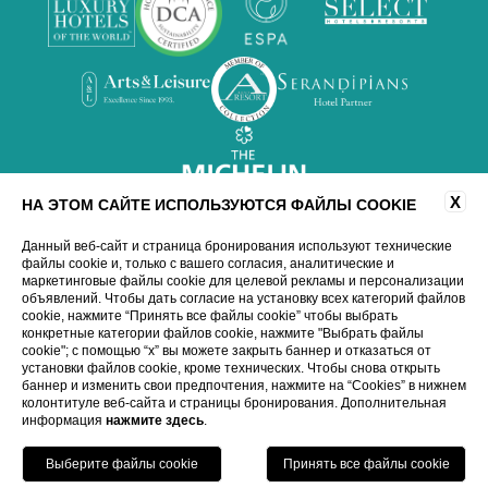
X
НА ЭТОМ САЙТЕ ИСПОЛЬЗУЮТСЯ ФАЙЛЫ COOKIE
Данный веб-сайт и страница бронирования используют технические
файлы cookie и, только с вашего согласия, аналитические и
маркетинговые файлы cookie для целевой рекламы и персонализации
объявлений. Чтобы дать согласие на установку всех категорий файлов
cookie, нажмите “Принять все файлы cookie” чтобы выбрать
конкретные категории файлов cookie, нажмите "Выбрать файлы
cookie"; с помощью “x” вы можете закрыть баннер и отказаться от
WEBSITE BY BLASTNESS
установки файлов cookie, кроме технических. Чтобы снова открыть
баннер и изменить свои предпочтения, нажмите на “Cookies” в нижнем
колонтитуле веб-сайта и страницы бронирования. Дополнительная
информация
нажмите здесь
.
ЗАБРОНИРУЙТЕ