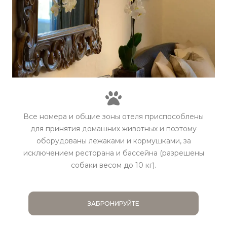
Все номера и общие зоны отеля приспособлены
для принятия домашних животных и поэтому
оборудованы лежаками и кормушками, за
исключением ресторана и бассейна (разрешены
собаки весом до 10 кг).
ЗАБРОНИРУЙТЕ