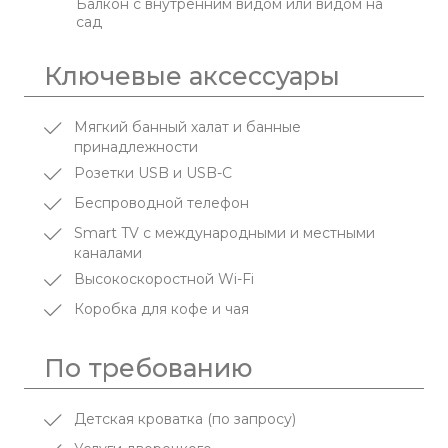
Балкон с внутренним видом или видом на
сад
Ключевые аксессуары
Мягкий банный халат и банные
принадлежности
Розетки USB и USB-C
Беспроводной телефон
Smart TV с международными и местными
каналами
Высокоскоростной Wi-Fi
Коробка для кофе и чая
По требованию
Детская кроватка (по запросу)