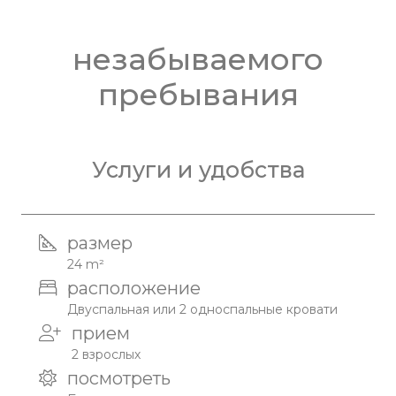
незабываемого
пребывания
Услуги и удобства
размер
24 m²
расположение
Двуспальная или 2 односпальные кровати
прием
2 взрослых
посмотреть